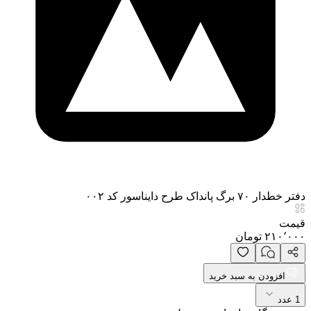
دفتر خطدار ۷۰ برگ پانداک طرح دایناسور کد ۰۰۲
قیمت
۲۱۰٬۰۰۰
تومان
افزودن به سبد خرید
1 عدد