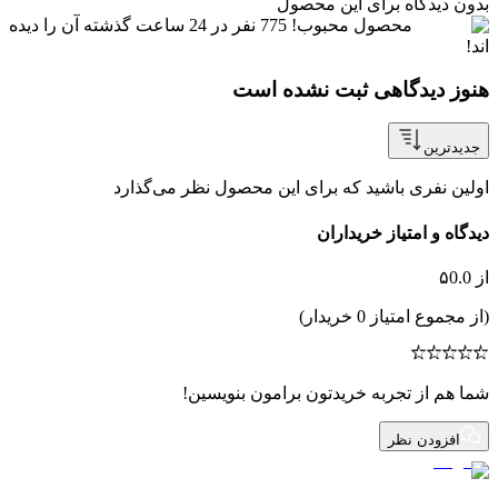
بدون دیدگاه
برای این محصول
محصول محبوب!
775
نفر
در
24 ساعت
گذشته آن را دیده
اند!
هنوز دیدگاهی ثبت نشده است
جدیدترین
اولین نفری باشید که برای این محصول نظر می‌گذارد
دیدگاه و امتیاز خریداران
از ۵
0.0
(از مجموع امتیاز
0
خریدار)
شما هم از تجربه خریدتون برامون بنویسین!
افزودن نظر