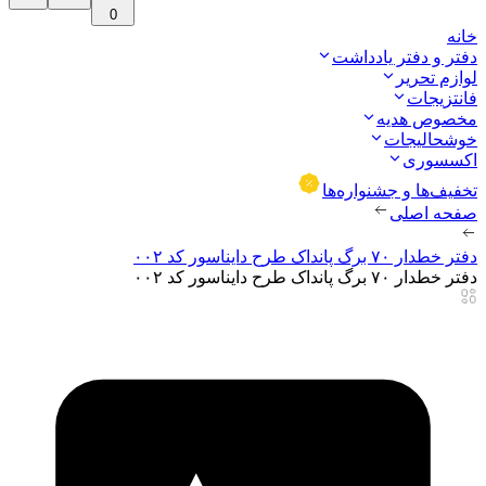
0
خانه
دفتر و دفتر یادداشت
لوازم تحریر
فانتزیجات
مخصوص هدیه
خوشحالیجات
اکسسوری
تخفیف‌ها و جشنواره‌ها
صفحه اصلی
دفتر خطدار ۷۰ برگ پانداک طرح دایناسور کد ۰۰۲
دفتر خطدار ۷۰ برگ پانداک طرح دایناسور کد ۰۰۲