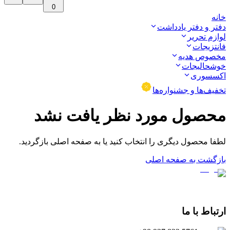
0
خانه
دفتر و دفتر یادداشت
لوازم تحریر
فانتزیجات
مخصوص هدیه
خوشحالیجات
اکسسوری
تخفیف‌ها و جشنواره‌ها
محصول مورد نظر یافت نشد
لطفا محصول دیگری را انتخاب کنید یا به صفحه اصلی بازگردید.
بازگشت به صفحه اصلی
ارتباط با ما