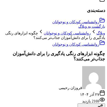
دسته‌بندی
روانشناسی کودکان و نوجوانان
بازگشت به وبلاگ
وبلاگ
روانشناسی کودکان و نوجوانان
چگونه ابزارهای رنگی
یادگیری را برای دانش‌آموزان جذاب‌تر می‌کنند؟
روانشناسی کودکان و نوجوانان
چگونه ابزارهای رنگی یادگیری را برای دانش‌آموزان
جذاب‌تر می‌کنند؟
فروزان رحیمی
۲۷ آذر ۱۴۰۴
2169
بازدید