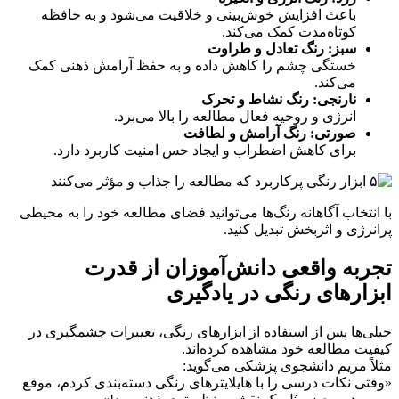
باعث افزایش خوش‌بینی و خلاقیت می‌شود و به حافظه
کوتاه‌مدت کمک می‌کند.
سبز: رنگ تعادل و طراوت
خستگی چشم را کاهش داده و به حفظ آرامش ذهنی کمک
می‌کند.
نارنجی: رنگ نشاط و تحرک
انرژی و روحیه فعال مطالعه را بالا می‌برد.
صورتی: رنگ آرامش و لطافت
برای کاهش اضطراب و ایجاد حس امنیت کاربرد دارد.
با انتخاب آگاهانه رنگ‌ها می‌توانید فضای مطالعه خود را به محیطی
پرانرژی و اثربخش تبدیل کنید.
تجربه واقعی دانش‌آموزان از قدرت
ابزارهای رنگی در یادگیری
خیلی‌ها پس از استفاده از ابزارهای رنگی، تغییرات چشمگیری در
کیفیت مطالعه خود مشاهده کرده‌اند.
مثلاً مریم دانشجوی پزشکی می‌گوید:
«وقتی نکات درسی را با هایلایترهای رنگی دسته‌بندی کردم، موقع