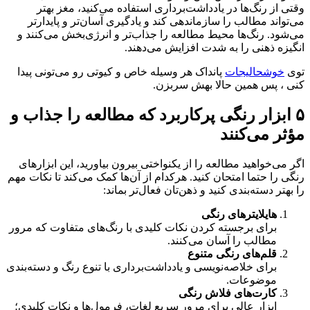
وقتی از رنگ‌ها در یادداشت‌برداری استفاده می‌کنید، مغز بهتر
می‌تواند مطالب را سازماندهی کند و یادگیری آسان‌تر و پایدارتر
می‌شود. رنگ‌ها محیط مطالعه را جذاب‌تر و انرژی‌بخش می‌کنند و
انگیزه ذهنی را به شدت افزایش می‌دهند.
توی
خوشحالیجات
پانداک هر وسیله خاص و کیوتی رو می‌تونی پیدا
کنی ، پس همین حالا بهش سربزن.
۵
ابزار رنگی پرکاربرد که مطالعه را جذاب و
مؤثر می‌کنند
اگر می‌خواهید مطالعه را از یکنواختی بیرون بیاورید، این ابزارهای
رنگی را حتما امتحان کنید. هرکدام از آن‌ها کمک می‌کند تا نکات مهم
را بهتر دسته‌بندی کنید و ذهن‌تان فعال‌تر بماند:
هایلایترهای رنگی
برای برجسته کردن نکات کلیدی با رنگ‌های متفاوت که مرور
مطالب را آسان می‌کنند.
قلم‌های رنگی متنوع
برای خلاصه‌نویسی و یادداشت‌برداری با تنوع رنگ و دسته‌بندی
موضوعات.
کارت‌های فلاش رنگی
ابزار عالی برای مرور سریع لغات، فرمول‌ها و نکات کلیدی؛