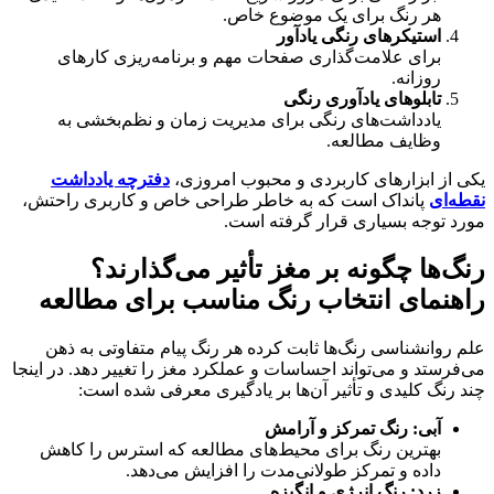
هر رنگ برای یک موضوع خاص.
استیکرهای رنگی یادآور
برای علامت‌گذاری صفحات مهم و برنامه‌ریزی کارهای
روزانه.
تابلوهای یادآوری رنگی
یادداشت‌های رنگی برای مدیریت زمان و نظم‌بخشی به
وظایف مطالعه.
یکی از ابزارهای کاربردی و محبوب امروزی،
دفترچه یادداشت
نقطه‌ای
پانداک است که به خاطر طراحی خاص و کاربری راحتش،
مورد توجه بسیاری قرار گرفته است.
رنگ‌ها چگونه بر مغز تأثیر می‌گذارند؟
راهنمای انتخاب رنگ مناسب برای مطالعه
علم روانشناسی رنگ‌ها ثابت کرده هر رنگ پیام متفاوتی به ذهن
می‌فرستد و می‌تواند احساسات و عملکرد مغز را تغییر دهد. در اینجا
چند رنگ کلیدی و تأثیر آن‌ها بر یادگیری معرفی شده است:
آبی: رنگ تمرکز و آرامش
بهترین رنگ برای محیط‌های مطالعه که استرس را کاهش
داده و تمرکز طولانی‌مدت را افزایش می‌دهد.
زرد: رنگ انرژی و انگیزه