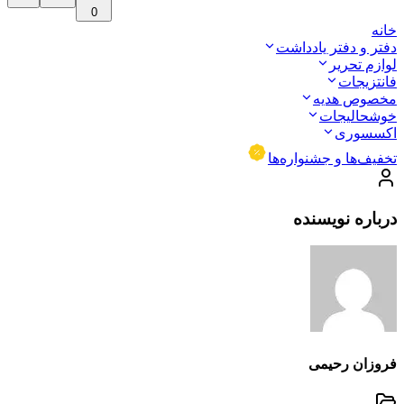
0
خانه
دفتر و دفتر یادداشت
لوازم تحریر
فانتزیجات
مخصوص هدیه
خوشحالیجات
اکسسوری
تخفیف‌ها و جشنواره‌ها
درباره نویسنده
فروزان رحیمی