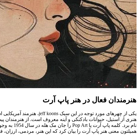
هنرمندان فعال در هنر پاپ آرت
یکی از چهر‌های مورد توج
هنری از استیل، حیوانات بادکنکی و آینه معروف است. از هنرمندان پ
نام برد. ک
همیلتون معنی هنر پاپ آرت را بیان کرد که این هنر، مردمی، ارزان،