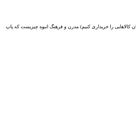
 کالا‌هایی را خریداری کنیم) مدرن و فرهنگ انبوه چیزیست که پاپ