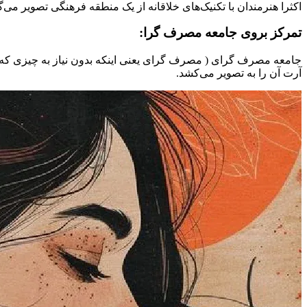
اکثرا هنرمندان با تکنیک‌های خلاقانه از یک منطقه فرهنگی تصویر می‌گیر
تمرکز بروی جامعه مصرف گرا:
جامعه مصرف گرای ( مصرف گرای یعنی اینکه بدون نیاز به چیزی که دا
آرت آن را به تصویر می‌کشد.