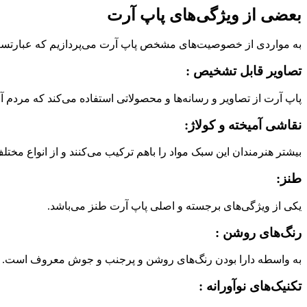
بعضی از ویژگی‌های پاپ آرت
به مواردی از خصوصیت‌های مشخص پاپ آرت می‌پردازیم که عبارتست
تصاویر قابل تشخیص :
پاپ آرت از تصاویر و رسانه‌ها و محصولاتی استفاده می‌کند که مردم آن‌
نقاشی آمیخته و کولاژ:
بیشتر هنرمندان این سبک مواد را باهم ترکیب می‌کنند و از انواع مخت
طنز:
یکی از ویژگی‌های برجسته و اصلی پاپ آرت طنز می‌باشد.
رنگ‌های روشن :
به واسطه دارا بودن رنگ‌های روشن و پرجنب و جوش معروف است.
تکنیک‌های نوآورانه :