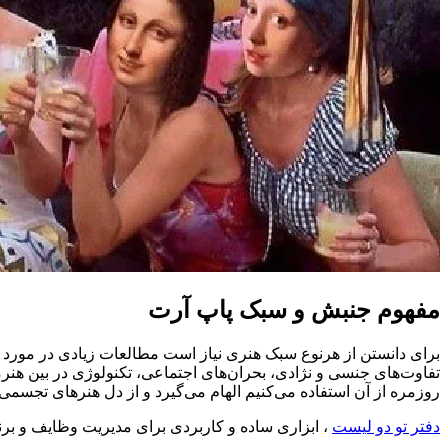
مفهوم جنبش و سبک پاپ آرت
برای دانستن از هرنوع سبک هنری نیاز است مطالعات زیادی در مورد 
روزمره از آن استفاده می‌کنیم الهام می‌گیرد و از دل هنر‌های تج
دفتر تو دو لیست
، ابزاری ساده و کاربردی برای مدیریت وظایف و برنام