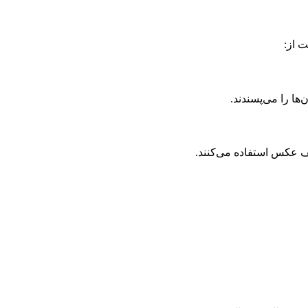
 از:
ها را می‌پسندند.
لف عکس استفاده می‌کنند.