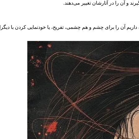
ند و آن را در آثارشان تغییر می‌دهند.
ریم آن را برای چشم و هم چشمی، تفریح، یا خودنمایی کردن با دیگران