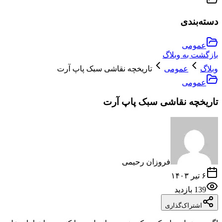
دسته‌بندی
عمومی
بازگشت به وبلاگ
وبلاگ
عمومی
تاریخچه نقاشی سبک پاپ آرت
عمومی
تاریخچه نقاشی سبک پاپ آرت
فروزان رحیمی
۶ تیر ۱۴۰۳
139
بازدید
اشتراک‌گذاری