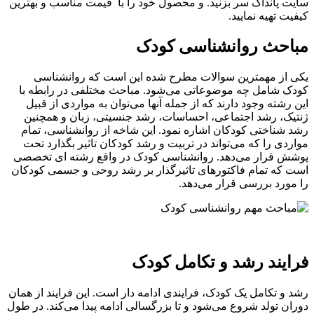
سایت پانداک سر بزنید. و محصول خود را با قیمت مناسب و بهترین
کیفیت تهیه نمایید.
مباحث روانشناسی کودک
یکی از مهمترین سوالات مطرح شده این است که روانشناسی
کودک شامل چه موضوعاتی می‌شود. مباحث مختلفی در رابطه با
این رشته وجود دارند که از جمله آنها می‌توان به مواردی از قبیل
ژنتیک، رشد اجتماعی، احساسات، رشد جنسیتی، زبان و همچنین
رشد شناختی کودکان اشاره نمود. این شاخه از روانشناسی، تمام
مواردی را که می‌تواند در تربیت و رشد کودکان تاثیر بگذارد تحت
پوشش قرار می‌دهد. روانشناسی کودک در واقع رشته ای تخصصی
است که تمام فاکتورهای تاثیرگذار بر رشد روحی و جسمی کودکان
را مورد بررسی قرار می‌دهد.
فرایند رشد و تکامل کودک
رشد و تکامل یک کودک، فرایندی ادامه دار است. این فرایند از همان
دوران تولد شروع می‌شود و تا بزرگسالی ادامه پیدا می‌کند. در طول