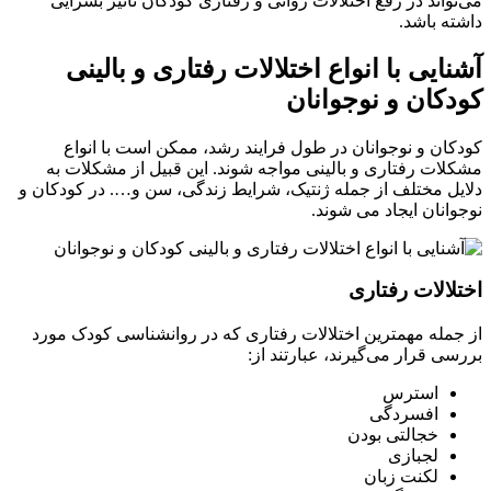
می‌تواند در رفع اختلالات روانی و رفتاری کودکان تاثیر بسزایی
داشته باشد.
آشنایی با انواع اختلالات رفتاری و بالینی
کودکان و نوجوانان
کودکان و نوجوانان در طول فرایند رشد، ممکن است با انواع
مشکلات رفتاری و بالینی مواجه شوند. این قبیل از مشکلات به
دلایل مختلف از جمله ژنتیک، شرایط زندگی، سن و…. در کودکان و
نوجوانان ایجاد می شوند.
اختلالات رفتاری
از جمله مهمترین اختلالات رفتاری که در روانشناسی کودک مورد
بررسی قرار می‌گیرند، عبارتند از:
استرس
افسردگی
خجالتی بودن
لجبازی
لکنت زبان