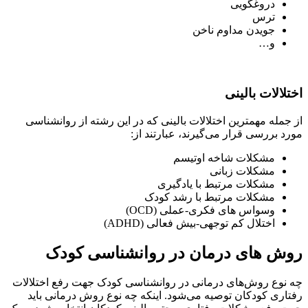
دروغگویی
ترس
جویدن مداوم ناخن
و…
اختلالات بالینی
از جمله مهمترین اختلالات بالینی که در این رشته از روانشناسی
مورد بررسی قرار می‌گیرند، عبارتند از:
مشکلات شاخه اوتیسم
مشکلات زبانی
مشکلات مرتبط با یادگیری
مشکلات مرتبط با رشد کودک
وسواس های فکری-عملی (OCD)
اختلال کم توجهی-بیش فعالی (ADHD)
روش های درمان در روانشناسی کودک
چه نوع روش‌های درمانی در روانشناسی کودک جهت رفع اختلالات
رفتاری کودکان توصیه می‌شود. اینکه چه نوع روش درمانی باید