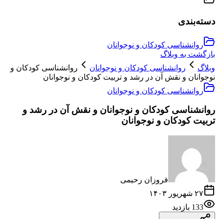
دسته‌بندی
روانشناسی کودکان و نوجوانان
بازگشت به وبلاگ
وبلاگ
روانشناسی کودکان و نوجوانان
روانشناسی کودکان و
نوجوانان و نقش آن در رشد و تربیت کودکان و نوجوانان
روانشناسی کودکان و نوجوانان
روانشناسی کودکان و نوجوانان و نقش آن در رشد و
تربیت کودکان و نوجوانان
فروزان رحیمی
۲۷ شهریور ۱۴۰۳
133
بازدید