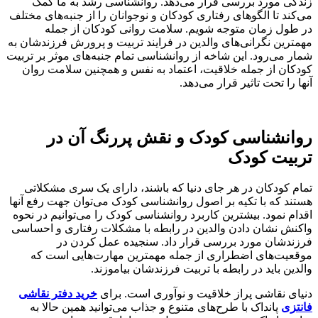
زندگی مورد بررسی قرار می‌دهد. روانشناسی رشد به ما کمک
می‌کند تا الگوهای رفتاری کودکان و نوجوانان را از جنبه‌های مختلف
در طول زمان متوجه شویم. سلامت روانی کودکان از جمله
مهمترین نگرانی‌های والدین در فرایند تربیت و پرورش فرزندشان به
شمار می‌رود. این شاخه از روانشناسی تمام جنبه‌های موثر بر تربیت
کودکان از جمله خلاقیت، اعتماد به نفس و همچنین سلامت روان
آنها را تحت تاثیر قرار می‌دهد.
روانشناسی کودک و نقش پررنگ آن در
تربیت کودک
تمام کودکان در هر جای دنیا که باشند، دارای یک سری مشکلاتی
هستند که با تکیه بر اصول روانشناسی کودک می‌توان جهت رفع آنها
اقدام نمود. بیشترین کاربرد روانشناسی کودک را می‌توانیم در نحوه
واکنش نشان دادن والدین در رابطه با مشکلات رفتاری و احساسی
فرزندشان مورد بررسی قرار داد. سنجیده عمل کردن در
موقعیت‌های اضطراری از جمله مهمترین مهارت‌هایی است که
والدین باید در رابطه با تربیت فرزندشان بیاموزند.
دنیای نقاشی پراز خلاقیت و نوآوری است. برای
خرید دفتر نقاشی
فانتزی
پانداک با طرح‌های متنوع و جذاب می‌توانید همین حالا به