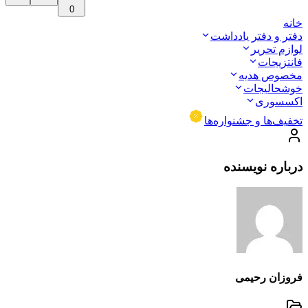
0
خانه
دفتر و دفتر یادداشت
لوازم تحریر
فانتزیجات
مخصوص هدیه
خوشحالیجات
اکسسوری
تخفیف‌ها و جشنواره‌ها
درباره نویسنده
فروزان رحیمی