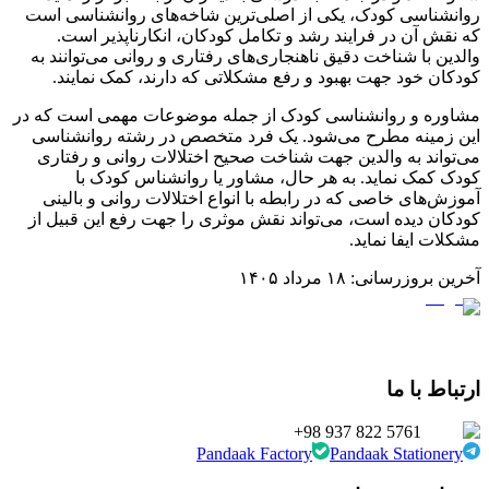
روانشناسی کودک، یکی از اصلی‌ترین شاخه‌های روانشناسی است
که نقش آن در فرایند رشد و تکامل کودکان، انکارناپذیر است.
والدین با شناخت دقیق ناهنجاری‌های رفتاری و روانی می‌توانند به
کودکان خود جهت بهبود و رفع مشکلاتی که دارند، کمک نمایند.
مشاوره و روانشناسی کودک از جمله موضوعات مهمی است که در
این زمینه مطرح می‌شود. یک فرد متخصص در رشته روانشناسی
می‌تواند به والدین جهت شناخت صحیح اختلالات روانی و رفتاری
کودک کمک نماید. به هر حال، مشاور یا روانشناس کودک با
آموزش‌های خاصی که در رابطه با انواع اختلالات روانی و بالینی
کودکان دیده است، می‌تواند نقش موثری را جهت رفع این قبیل از
مشکلات ایفا نماید.
آخرین بروزرسانی:
۱۸ مرداد ۱۴۰۵
ارتباط با ما
+98 937 822 5761
Pandaak Factory
Pandaak Stationery