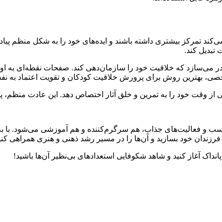
ند تمرکز بیشتری داشته باشند و ایده‌های خود را به شکل منظم پیاده
تبدیل کند.
در می‌سازد که خلاقیت خود را سازمان‌دهی کند. صفحات نقطه‌ای به او ا
خصی، بهترین روش برای پرورش خلاقیت کودکان و تقویت اعتماد به نف
ز وقت خود را به تمرین و خلق آثار اختصاص دهد. این عادت منظم، پایه‌ا
 و فعالیت‌های جذاب، هم سرگرم‌کننده و هم آموزشی می‌شود. با به کا
 فرزندان خود بسازید و آن‌ها را در مسیر رشد ذهنی و هنری همراهی کنی
نداک آغاز کنید و شاهد شکوفایی استعدادهای بی‌نظیر آن‌ها باشید!