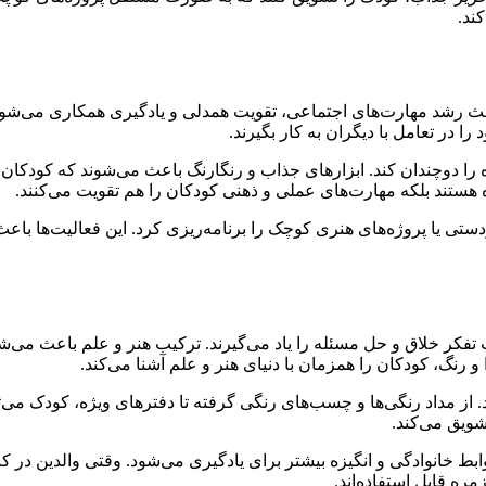
ند.
ث رشد مهارت‌های اجتماعی، تقویت همدلی و یادگیری همکاری می‌شوند. و
را در تعامل با دیگران به کار بگیرند.
گیزه را دوچندان کند. ابزارهای جذاب و رنگارنگ باعث می‌شوند که کودکا
نده هستند بلکه مهارت‌های عملی و ذهنی کودکان را هم تقویت می‌کنند.
ی یا پروژه‌های هنری کوچک را برنامه‌ریزی کرد. این فعالیت‌ها باعث 
تفکر خلاق و حل مسئله را یاد می‌گیرند. ترکیب هنر و علم باعث می‌
 رنگ، کودکان را همزمان با دنیای هنر و علم آشنا می‌کند.
 کند. از مداد رنگی‌ها و چسب‌های رنگی گرفته تا دفترهای ویژه، کودک می‌ت
شویق می‌کند.
ط خانوادگی و انگیزه بیشتر برای یادگیری می‌شود. وقتی والدین در ک
ره قابل استفاده‌اند.