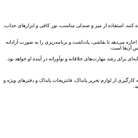
 کنند. استفاده از میز و صندلی مناسب، نور کافی و ابزارهای جذاب،
جازه می‌دهد تا نقاشی، یادداشت و برنامه‌ریزی را به صورت آزادانه
س آن‌ها است.
ی برای رشد مهارت‌های خلاقانه و نوآورانه در آینده او خواهد بود.
رگیری از لوازم تحریر پانداک، فانتزیجات پانداک و دفترهای ویژه و
د.