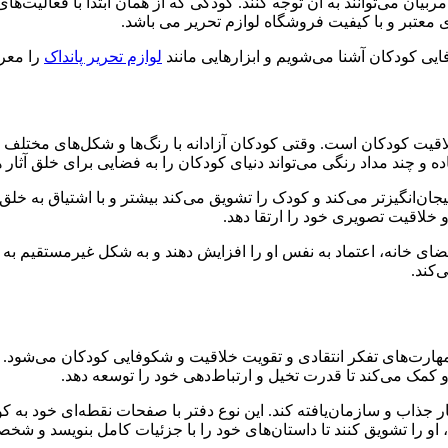
ان می‌توانند به آن توجه کنند. کودکی که از همان ابتدا با فعالیت‌های
 معتبر و با کیفیت فروشگاه لوازم تحریر می باشد.
لوازم تحریر پانداک
را معرف
قیت کودکان است. وقتی کودکان آزادانه با رنگ‌ها و شکل‌های مختلف با
ده و چند مداد رنگی می‌تواند دنیای کودکان را به فضایی برای خلق آثار ه
جان‌انگیزتر می‌کند و کودک را تشویق می‌کند بیشتر و با اشتیاق به خلق آث
و خلاقیت تصویری خود را ارتقا دهد.
 فضای خانه، اعتماد به نفس او را افزایش دهند و به شکل غیرمستقیم به
‌کند.
ت‌های تفکر انتقادی و تقویت خلاقیت و شکوفایی کودکان می‌شود. کودک
 او کمک می‌کند تا قدرت تخیل و ارتباط‌دهی خود را توسعه دهد.
یار جذاب و سازمان‌یافته کند. این نوع دفتر با صفحات نقطه‌ای خود به ک
، او را تشویق کنند تا داستان‌های خود را با جزئیات کامل بنویسد و شخ