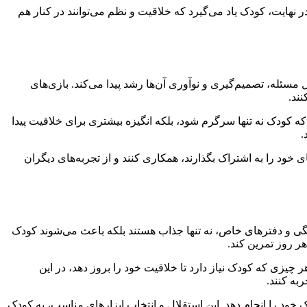
 نهایت، کودک یاد می‌گیرد که خلاقیت و نظم می‌توانند در کنار هم
سئله، تصمیم‌گیری و نوآوری آن‌ها رشد پیدا می‌کند. بازی‌های
ند.
د که کودک نه تنها سرگرم شود، بلکه انگیزه بیشتری برای خلاقیت پیدا
.
ی خود را به اشتراک بگذارند، همکاری کنند و از تجربه‌های دیگران
نگی و دفترهای خاص، نه تنها جذاب هستند بلکه باعث می‌شوند کودک
هر روز تمرین کند.
 چیزی که کودک نیاز دارد تا خلاقیت خود را بروز دهد، در این
به کنند.
خود را انجام دهد. این استقلال و انتخاب ابزارهای مناسب، به کودک