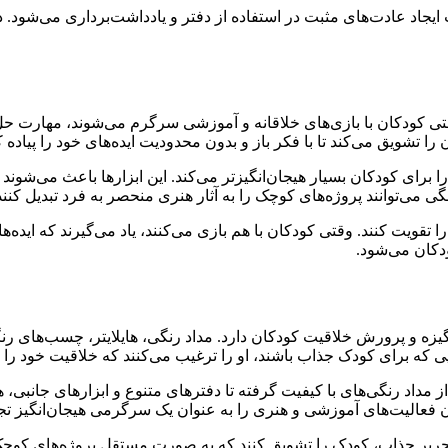
ایجاد عادت‌های مثبت در استفاده از دفتر و یادداشت‌برداری می‌شود. در
ی کودکان با بازی‌های خلاقانه و آموزشی سرگرم می‌شوند، مهارت حل م
 تشویق می‌کند تا با فکر باز و بدون محدودیت ایده‌های خود را پیاده کن
 را برای کودکان بسیار هیجان‌انگیزتر می‌کند. این ابزارها باعث می‌شون
ی می‌توانند پروژه‌های کوچک را به آثار هنری منحصر به فرد تبدیل کنند
 تقویت کنند. وقتی کودکان با هم بازی می‌کنند، یاد می‌گیرند که ایده‌ها
دکان می‌شود.
یزه و پرورش خلاقیت کودکان دارد. مداد رنگی، هایلایتر، چسب‌های ر
هایی که برای کودک جذاب باشند، او را ترغیب می‌کنند که خلاقیت خود را 
داد رنگی‌های با کیفیت گرفته تا دفترهای متنوع و ابزارهای جانبی، هر
 فعالیت‌های آموزشی و هنری را به عنوان یک سرگرمی هیجان‌انگیز تجر
تحریر جذاب، کودک را تشویق کنند که به صورت مستقل پروژه‌های کوچک 