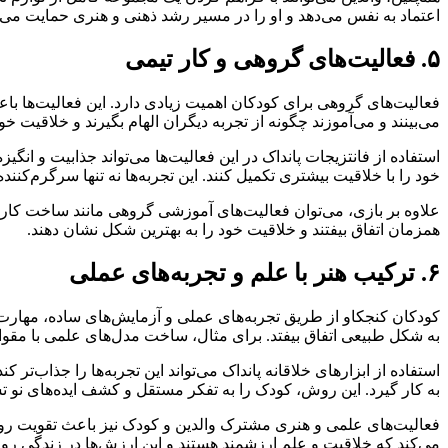
اعتماد به نفس می‌دهد و او را در مسیر رشد ذهنی و هنری حمایت می‌ک
۵. فعالیت‌های گروهی و کار تیمی
فعالیت‌های گروهی برای کودکان اهمیت زیادی دارد. این فعالیت‌ها باع
می‌بینند و می‌آموزند چگونه از تجربه دیگران الهام بگیرند و خلاقیت خود 
استفاده از فانتزیجات پانداک در این فعالیت‌ها می‌تواند جذابیت و ان
خود را با خلاقیت بیشتری تکمیل کنند. این تجربه‌ها نه تنها سرگرم‌کن
علاوه بر بازی، می‌توان فعالیت‌های آموزشی گروهی مانند ساخت کاردست
همزمان اتفاق بیفتند و خلاقیت خود را به بهترین شکل نشان دهند.
۶. ترکیب هنر با علم و تجربه‌های عملی
کودکان کنجکاو از طریق تجربه‌های عملی و آزمایش‌های ساده، مهارت 
به شکل طبیعی اتفاق بیفتد. برای مثال، ساخت مدل‌های علمی با مقوا و
استفاده از ابزارهای خلاقانه پانداک می‌تواند این تجربه‌ها را جذاب‌تر
به کار گیرد. این روش، کودک را به تفکر مستقل و کشف ایده‌های نو ت
فعالیت‌های علمی و هنری مشترک والدین و کودک نیز باعث تقویت رواب
می‌کند که خلاقیت و علم ارزشمند هستند و این ارزش‌ها در زندگی روزم