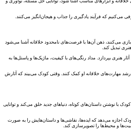
 خلاقانه و ابزارهای مناسب آشنا شود، توانایی حل مسئله، نوآوری و
ی می‌کنیم که فرآیند یادگیری را جذاب و هیجان‌انگیز می‌کنند.
زی می‌کنند، ذهن آن‌ها با فرصت‌های نامحدود خلاقانه آشنا می‌شود
نری تبدیل کند.
ار هنری بپردازد. مداد رنگی‌های با کیفیت، ماژیک‌ها و پاستل‌ها به
 رشد مهارت‌های خلاقانه او کمک کنند. وقتی کودک می‌بیند که آثارش
 با نوشتن داستان‌های کوتاه، دنیاهای جدید خلق می‌کند و توانایی
ودک اجازه می‌دهد که ایده‌ها، نقاشی‌ها و داستان‌هایش را به صورت
صیت‌ها و محیط‌ها را تصویرسازی کند.