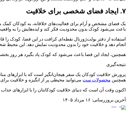
۷. ایجاد فضای شخصی برای خلاقیت
یک فضای مشخص و آرام برای فعالیت‌های خلاقانه، به کودکان کمک می‌ک
باعث می‌شود کودک بدون محدودیت فکر کند و ایده‌هایش را به واقعیت 
استفاده از دفتر بولت‌ژورنال نقطه‌ای کرافت در این فضا، کودک را قا
انجام دهد و خلاقیت خود را بدون محدودیت نمایش دهد. این محیط ش
همچنین، ایجاد این فضا باعث می‌شود که کودک یاد بگیرد هر روز بخشی ا
نتیجه‌گیری
پرورش خلاقیت کودکان یک سفر هیجان‌انگیز است که با ابزارهای مناسب
همچنین
محصولات ست
می‌توانید محیطی پر از انگیزه و خلاقیت برای
اکنون وقت آن است که دنیای خلاقیت کودکانتان را با ابزارهای جذاب پا
آخرین بروزرسانی:
۱۶ مرداد ۱۴۰۵