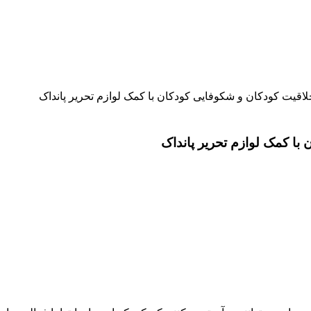
اقیت کودکان و شکوفایی کودکان با کمک لوازم تحریر پانداک
با کمک لوازم تحریر پانداک