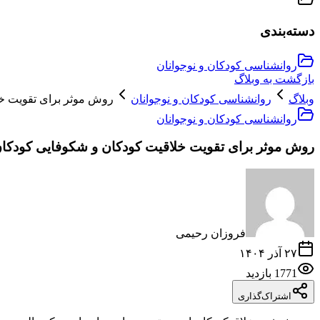
دسته‌بندی
روانشناسی کودکان و نوجوانان
بازگشت به وبلاگ
وبلاگ
روانشناسی کودکان و نوجوانان
روش موثر برای تقویت خل
روانشناسی کودکان و نوجوانان
روش موثر برای تقویت خلاقیت کودکان و شکوفایی کودکان 
فروزان رحیمی
۲۷ آذر ۱۴۰۴
1771
بازدید
اشتراک‌گذاری