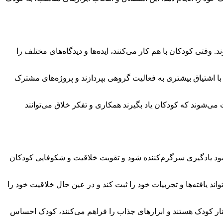
قتی کودکان با هم کار می‌کنند، ایده‌ها و دیدگاه‌های مختلف را
ن با اشتیاق بیشتری به فعالیت گروهی بپردازند و پروژه‌های مشترک
می‌شوند که کودکان یاد بگیرند همکاری و تفکر خلاق می‌توانند
شود یادگیری سرگرم‌کننده شود و تقویت خلاقیت و شکوفایی کودکان
واند یافته‌ها و تجربیات خود را ثبت کند و در عین حال خلاقیت خود را
نار کودک هستند و ابزارهای جذاب را فراهم می‌کنند، کودک احساس