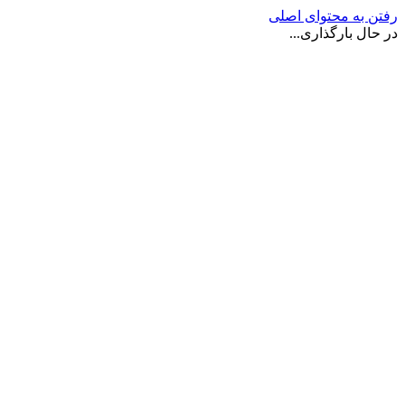
رفتن به محتوای اصلی
در حال بارگذاری...