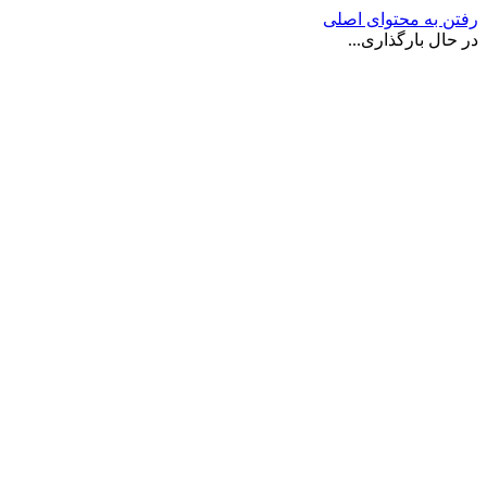
رفتن به محتوای اصلی
در حال بارگذاری...