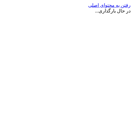
رفتن به محتوای اصلی
در حال بارگذاری...